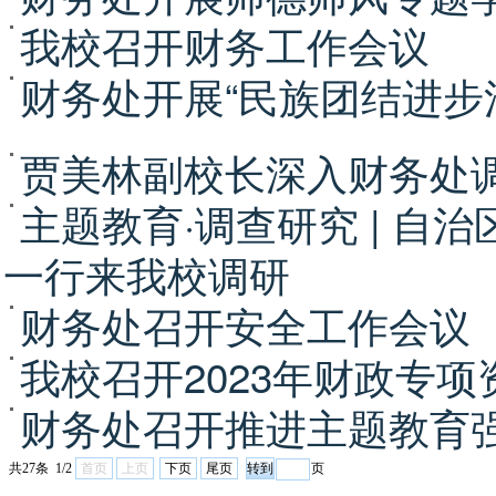
我校召开财务工作会议
财务处开展“民族团结进步
贾美林副校长深入财务处
主题教育·调查研究 | 自
一行来我校调研
财务处召开安全工作会议
我校召开2023年财政专
财务处召开推进主题教育
共27条 1/2
首页
上页
下页
尾页
页