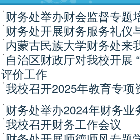
财务处举办财会监督专题
财务处开展财务服务礼仪
内蒙古民族大学财务处来
自治区财政厅对我校开展 
评价工作
我校召开2025年教育专
财务处举办2024年财务业
我校召开财务工作会议
财务处开展师德师风专题