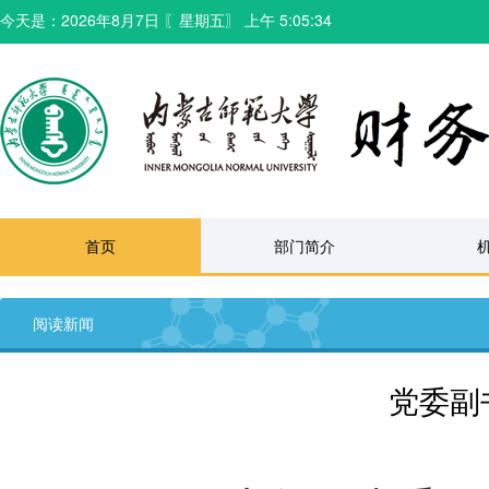
今天是：
2026年8月7日
〖
星期五
〗
上午 5:05:34
首页
部门简介
阅读新闻
党委副