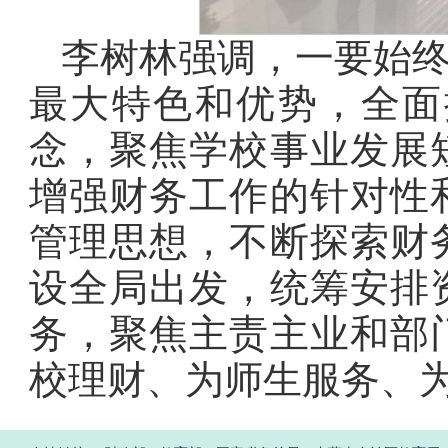
李树林强调，一要始
最大特色和优势，全面
念，聚焦学校事业发展
增强财务工作的针对性
管理思想，不断探索财
设全局出发，统筹安排
务，聚焦主责主业和部
校理财、为师生服务、