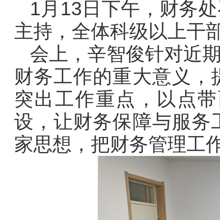
1月13日下午，财务
主持，全体科级以上干
会上，辛智俊针对近
财务工作的重大意义，
突出工作重点，以点带
设，让财务保障与服务
家思想，把财务管理工